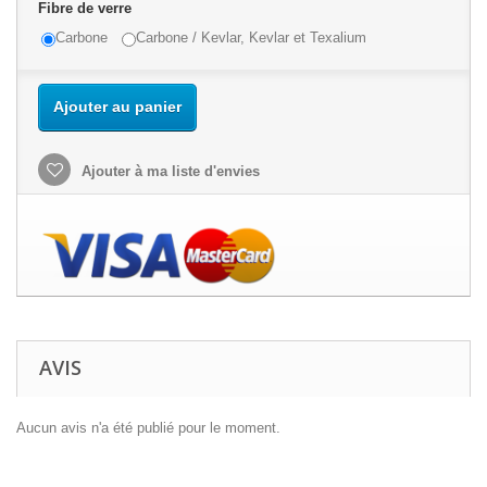
Fibre de verre
Carbone
Carbone / Kevlar, Kevlar et Texalium
Ajouter au panier
Ajouter à ma liste d'envies
AVIS
Aucun avis n'a été publié pour le moment.