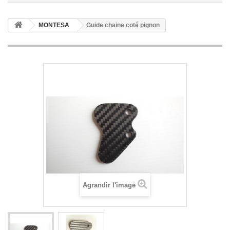
MONTESA
Guide chaine coté pignon
Agrandir l'image