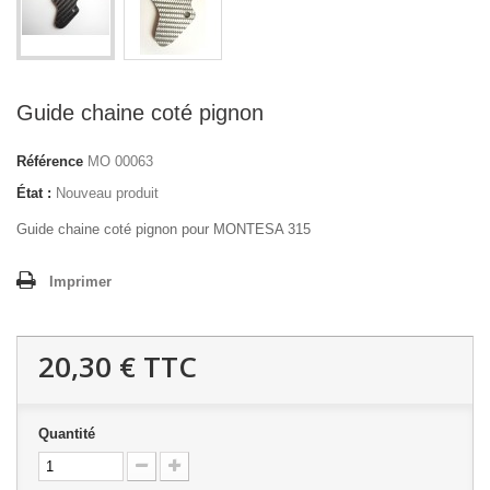
Guide chaine coté pignon
Référence
MO 00063
État :
Nouveau produit
Guide chaine coté pignon pour MONTESA 315
Imprimer
20,30 €
TTC
Quantité