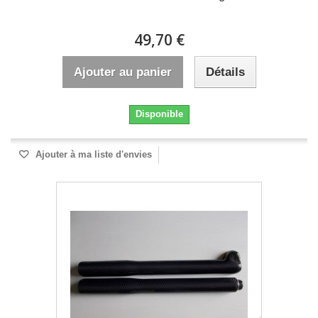
49,70 €
Ajouter au panier
Détails
Disponible
Ajouter à ma liste d'envies