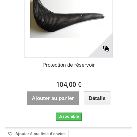
Protection de réservoir
104,00 €
Ajouter au panier
Détails
Disponible
Ajouter à ma liste d'envies