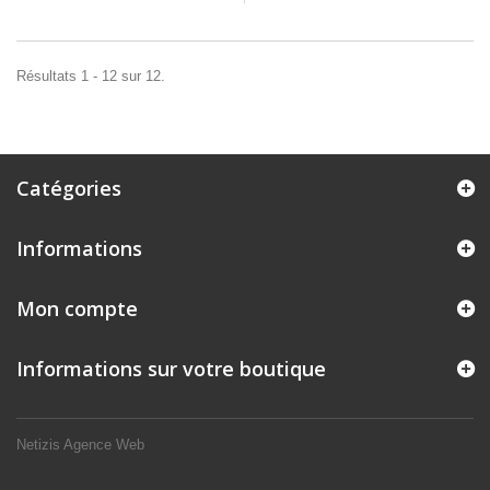
Résultats 1 - 12 sur 12.
Catégories
Informations
Mon compte
Informations sur votre boutique
Netizis Agence Web