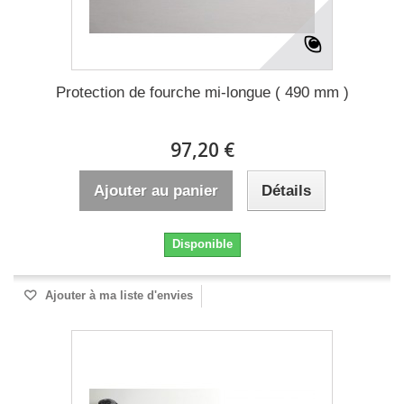
Protection de fourche mi-longue ( 490 mm )
97,20 €
Ajouter au panier
Détails
Disponible
Ajouter à ma liste d'envies