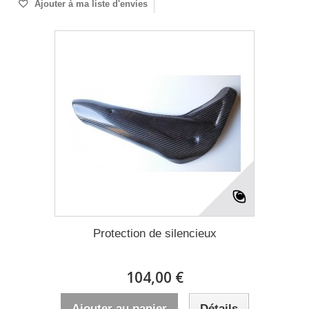
Ajouter à ma liste d'envies
Protection de silencieux
104,00 €
Ajouter au panier
Détails