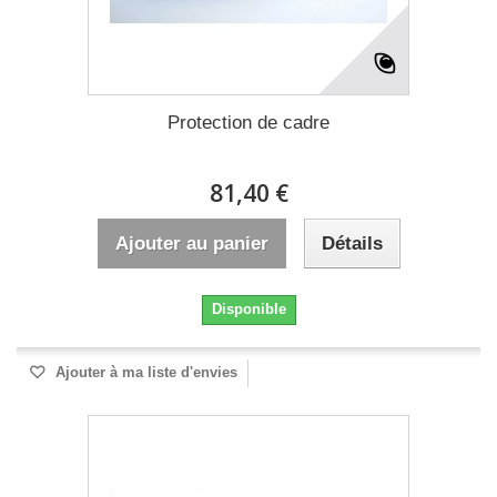
Protection de cadre
81,40 €
Ajouter au panier
Détails
Disponible
Ajouter à ma liste d'envies