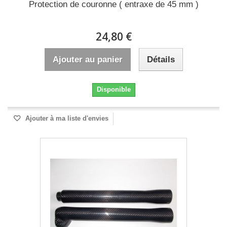
Protection de couronne ( entraxe de 45 mm )
24,80 €
Ajouter au panier
Détails
Disponible
Ajouter à ma liste d'envies