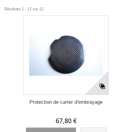
Résultats 1 - 12 sur 12.
Protection de carter d'embrayage
67,80 €