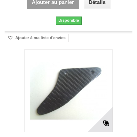
Ajouter au panier
Détails
Disponible
Ajouter à ma liste d'envies