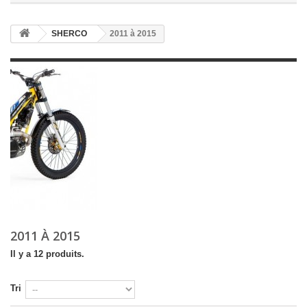
SHERCO
2011 à 2015
2011 À 2015
Il y a 12 produits.
Tri