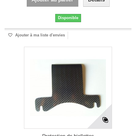
Disponible
Ajouter à ma liste d'envies