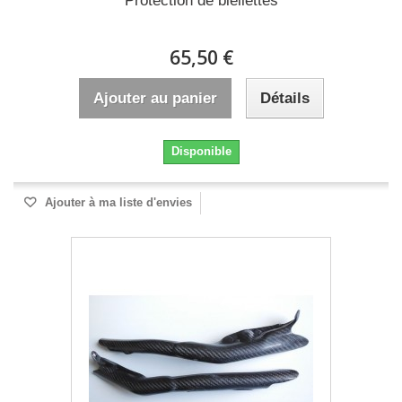
Protection de biellettes
65,50 €
Ajouter au panier
Détails
Disponible
Ajouter à ma liste d'envies