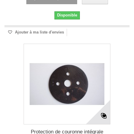
Disponible
Ajouter à ma liste d'envies
Protection de couronne intégrale