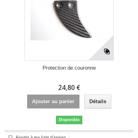
Protection de couronne
24,80 €
Ajouter au panier
Détails
Disponible
Ajouter à ma liste d'envies