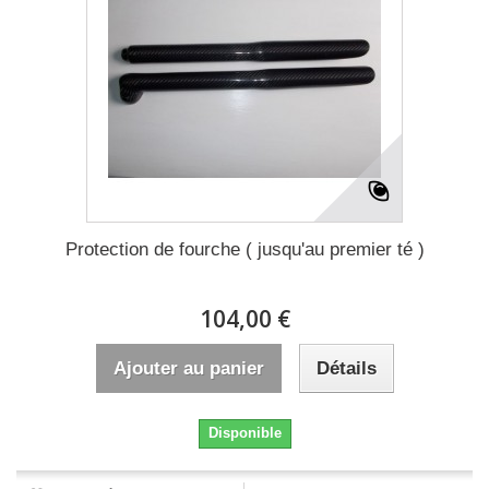
Protection de fourche ( jusqu'au premier té )
104,00 €
Ajouter au panier
Détails
Disponible