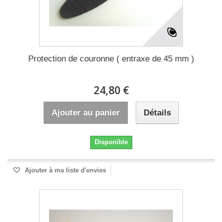
Protection de couronne ( entraxe de 45 mm )
24,80 €
Ajouter au panier
Détails
Disponible
Ajouter à ma liste d'envies