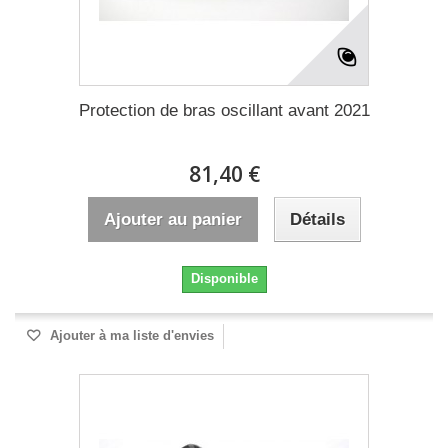
Protection de bras oscillant avant 2021
81,40 €
Ajouter au panier
Détails
Disponible
Ajouter à ma liste d'envies