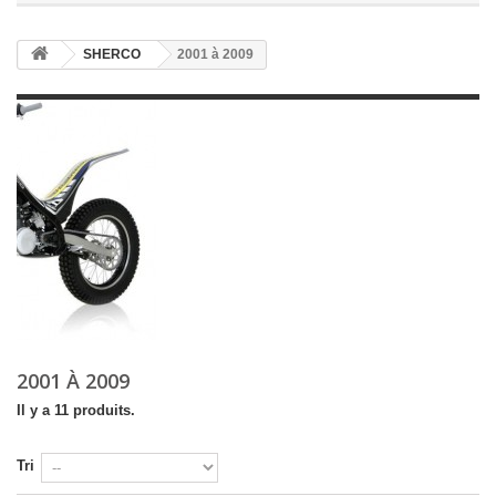
SHERCO
2001 à 2009
2001 À 2009
Il y a 11 produits.
Tri