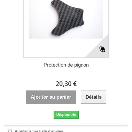
Protection de pignon
20,30 €
Ajouter au panier
Détails
Disponible
Ajouter à ma liste d'envies