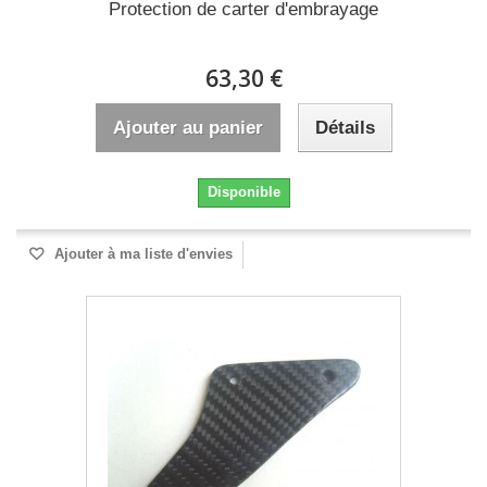
Protection de carter d'embrayage
63,30 €
Ajouter au panier
Détails
Disponible
Ajouter à ma liste d'envies