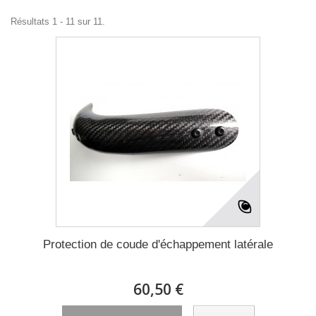
Résultats 1 - 11 sur 11.
Protection de coude d'échappement latérale
60,50 €