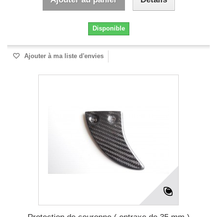
Disponible
Ajouter à ma liste d'envies