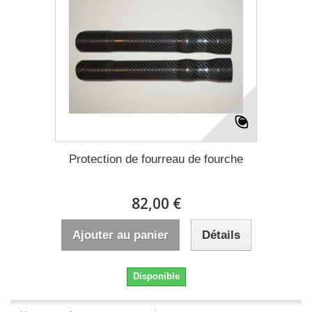
Protection de fourreau de fourche
82,00 €
Ajouter au panier
Détails
Disponible