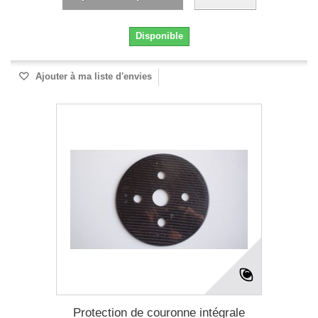
Disponible
Ajouter à ma liste d'envies
Protection de couronne intégrale