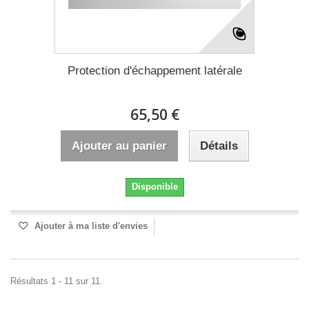
Protection d'échappement latérale
65,50 €
Ajouter au panier
Détails
Disponible
Ajouter à ma liste d'envies
Résultats 1 - 11 sur 11.