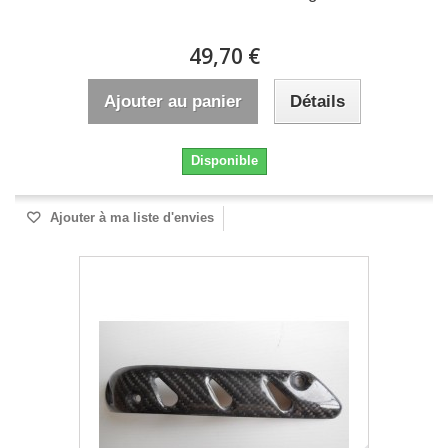
49,70 €
Ajouter au panier
Détails
Disponible
Ajouter à ma liste d'envies