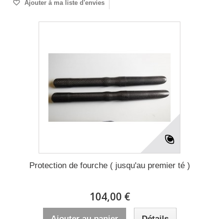
Ajouter à ma liste d'envies
Protection de fourche ( jusqu'au premier té )
104,00 €
Ajouter au panier
Détails