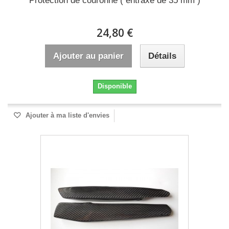
Protection de couronne ( entraxe de 35 mm )
24,80 €
Ajouter au panier
Détails
Disponible
Ajouter à ma liste d'envies